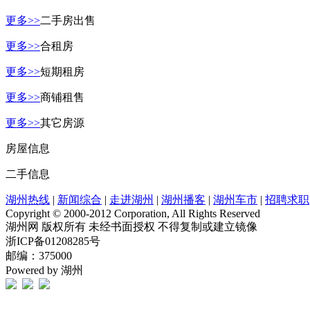
更多>>
二手房出售
更多>>
合租房
更多>>
短期租房
更多>>
商铺租售
更多>>
其它房源
房屋信息
二手信息
湖州热线
|
新闻综合
|
走进湖州
|
湖州播客
|
湖州车市
|
招聘求职
Copyright © 2000-2012 Corporation, All Rights Reserved
湖州网 版权所有 未经书面授权 不得复制或建立镜像
浙ICP备01208285号
邮编：375000
Powered by 湖州