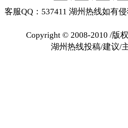
客服QQ：537411 湖州热线如
Copyright © 2008-2010
湖州热线投稿/建议/主编