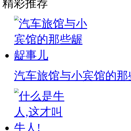
精彩推荐
汽车旅馆与小宾馆的那