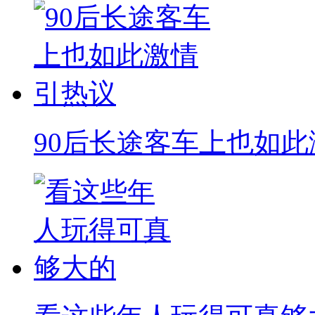
90后长途客车上也如此