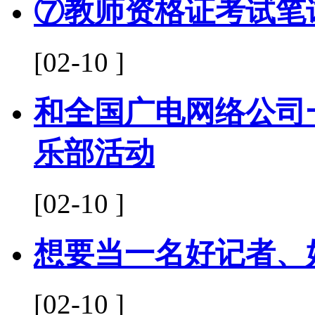
⑦教师资格证考试笔
[02-10 ]
和全国广电网络公司
乐部活动
[02-10 ]
想要当一名好记者、
[02-10 ]