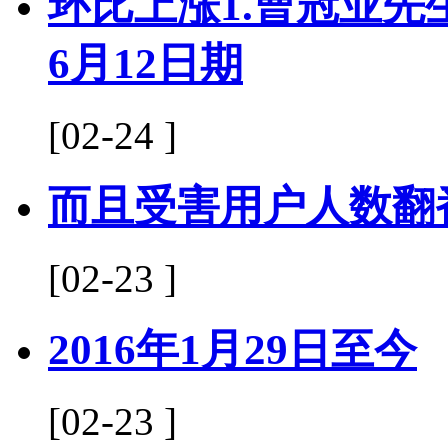
环比上涨1.曹冠业先生：
6月12日期
[02-24 ]
而且受害用户人数翻
[02-23 ]
2016年1月29日至今
[02-23 ]