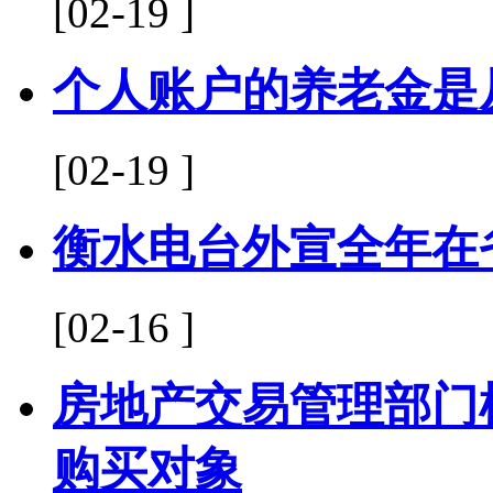
[02-19 ]
个人账户的养老金是
[02-19 ]
衡水电台外宣全年在
[02-16 ]
房地产交易管理部门
购买对象