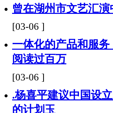
曾在湖州市文艺汇演
[03-06 ]
一体化的产品和服务
阅读过百万
[03-06 ]
.杨喜平建议中国设
的计划玉