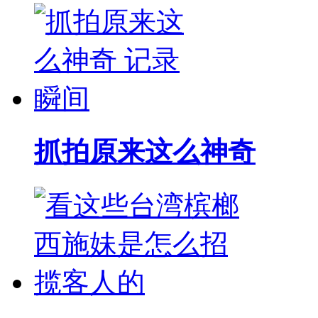
抓拍原来这么神奇