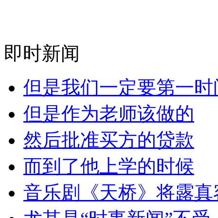
即时新闻
但是我们一定要第一时
但是作为老师该做的
然后批准买方的贷款
而到了他上学的时候
音乐剧《天桥》将露真