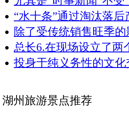
尤其是“时事新闻”不
“水十条”通过淘汰落
除了受传统销售旺季的
总长6.在现场设立了
投身于纯义务性的文化
湖州旅游景点推荐