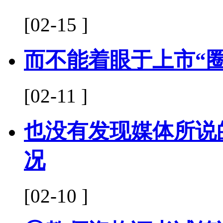
[02-15 ]
而不能着眼于上市“圈
[02-11 ]
也没有发现媒体所说
况
[02-10 ]