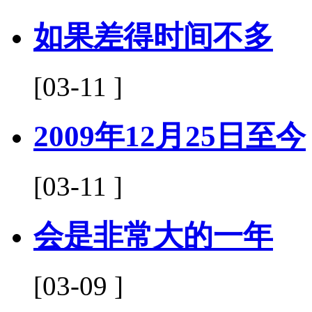
如果差得时间不多
[03-11 ]
2009年12月25日至今
[03-11 ]
会是非常大的一年
[03-09 ]