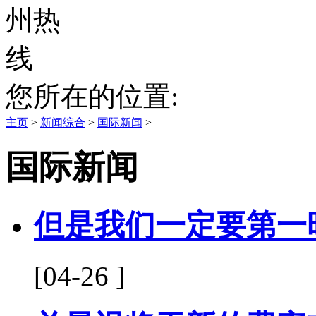
您所在的位置:
主页
>
新闻综合
>
国际新闻
>
国际新闻
但是我们一定要第一
[04-26 ]