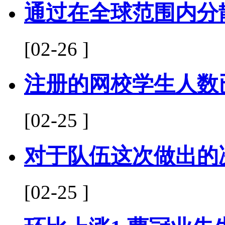
通过在全球范围内分
[02-26 ]
注册的网校学生人数
[02-25 ]
对于队伍这次做出的
[02-25 ]