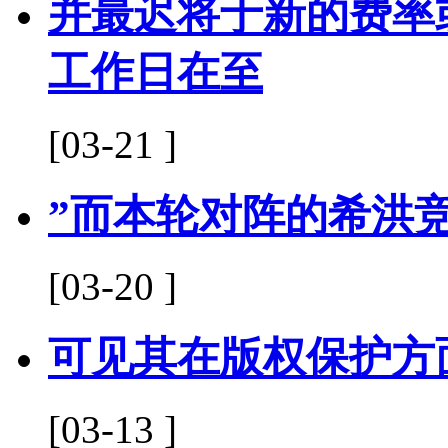
并最迟将于新的费率
工作日在至
[03-21 ]
”而本轮对阵的希洪
[03-20 ]
可见其在版权保护方
[03-13 ]