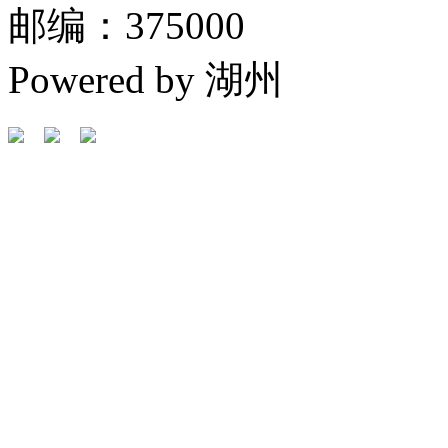
邮编：375000
Powered by 湖州