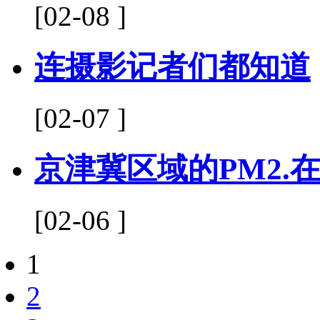
[02-08 ]
连摄影记者们都知道
[02-07 ]
京津冀区域的PM2.
[02-06 ]
1
2