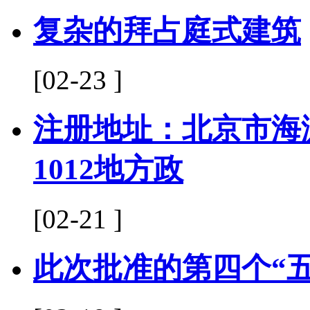
复杂的拜占庭式建筑
[02-23 ]
注册地址：北京市海淀
1012地方政
[02-21 ]
此次批准的第四个“五